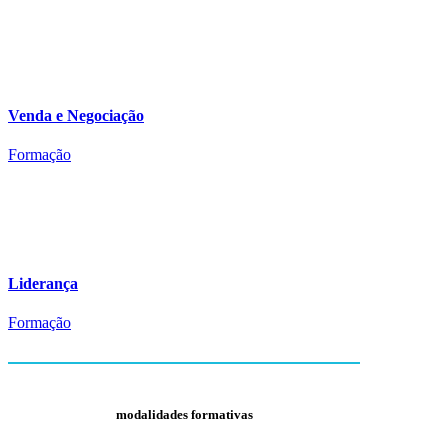
Venda e Negociação
Formação
Liderança
Formação
modalidades formativas