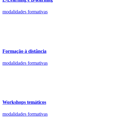
modalidades formativas
Formação à distância
modalidades formativas
Workshops temáticos
modalidades formativas