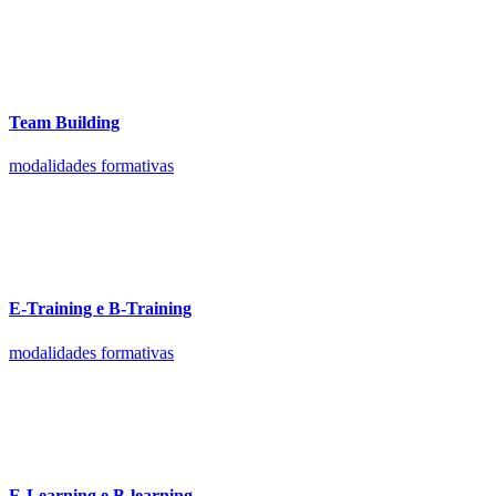
Team Building
modalidades formativas
E-Training e B-Training
modalidades formativas
E-Learning e B-learning