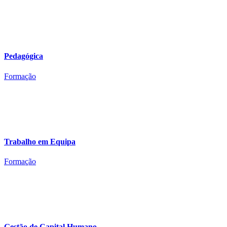
Pedagógica
Formação
Trabalho em Equipa
Formação
Gestão de Capital Humano