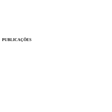
PUBLICAÇÕES