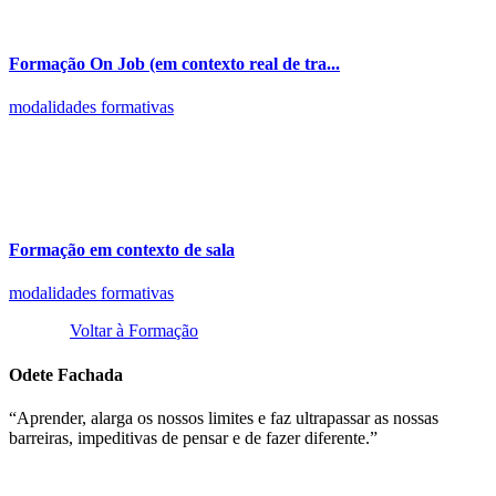
Formação On Job (em contexto real de tra...
modalidades formativas
Formação em contexto de sala
modalidades formativas
Voltar à Formação
Odete Fachada
“Aprender, alarga os nossos limites e faz ultrapassar as nossas
barreiras, impeditivas de pensar e de fazer diferente.”