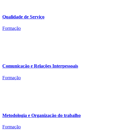
Qualidade de Serviço
Formação
Comunicação e Relações Interpessoais
Formação
Metodologia e Organização do trabalho
Formação