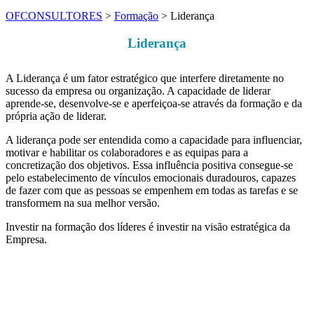
OFCONSULTORES
>
Formação
>
Liderança
Liderança
A Liderança é um fator estratégico que interfere diretamente no
sucesso da empresa ou organização. A capacidade de liderar
aprende-se, desenvolve-se e aperfeiçoa-se através da formação e da
própria ação de liderar.
A liderança pode ser entendida como a capacidade para influenciar,
motivar e habilitar os colaboradores e as equipas para a
concretização dos objetivos. Essa influência positiva consegue-se
pelo estabelecimento de vínculos emocionais duradouros, capazes
de fazer com que as pessoas se empenhem em todas as tarefas e se
transformem na sua melhor versão.
Investir na formação dos líderes é investir na visão estratégica da
Empresa.