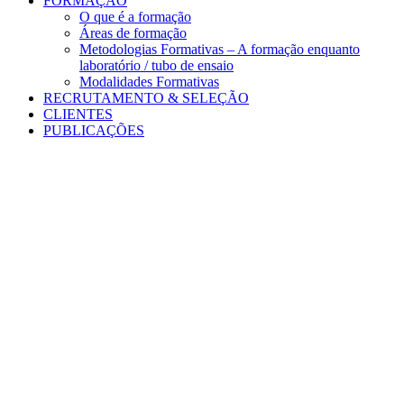
FORMAÇÃO
O que é a formação
Áreas de formação
Metodologias Formativas – A formação enquanto
laboratório / tubo de ensaio
Modalidades Formativas
RECRUTAMENTO & SELEÇÃO
CLIENTES
PUBLICAÇÕES