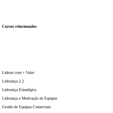
Cursos relacionados
Liderar com + Valor
Liderança 2.2
Liderança Estratégica
Liderança e Motivação de Equipas
Gestão de Equipas Comerciais