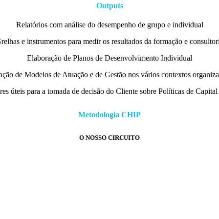
Outputs
Relatórios com análise do desempenho de grupo e individual
relhas e instrumentos para medir os resultados da formação e consultor
Elaboração de Planos de Desenvolvimento Individual
ação de Modelos de Atuação e de Gestão nos vários contextos organiza
res úteis para a tomada de decisão do Cliente sobre Políticas de Capit
Metodologia CHIP
O NOSSO CIRCUITO