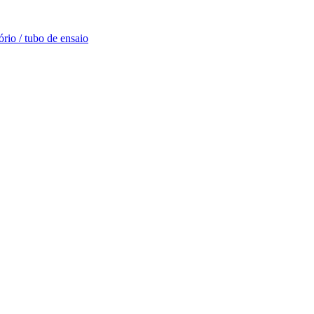
rio / tubo de ensaio