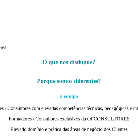
ores
O que nos distingue?
Porque somos diferentes?
a equipa
s / Consultores com elevadas competências técnicas, pedagógicas e int
Formadores / Consultores exclusivos da OFCONSULTORES
Elevado domínio e prática das áreas de negócio dos Clientes