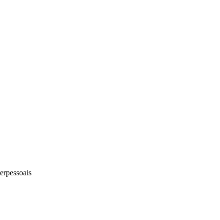
erpessoais