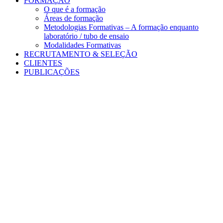
FORMAÇÃO
O que é a formação
Áreas de formação
Metodologias Formativas – A formação enquanto
laboratório / tubo de ensaio
Modalidades Formativas
RECRUTAMENTO & SELEÇÃO
CLIENTES
PUBLICAÇÕES