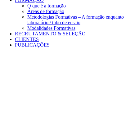
FORMAÇÃO
O que é a formação
Áreas de formação
Metodologias Formativas – A formação enquanto
laboratório / tubo de ensaio
Modalidades Formativas
RECRUTAMENTO & SELEÇÃO
CLIENTES
PUBLICAÇÕES