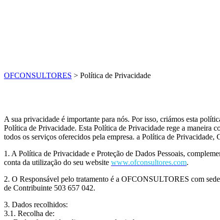
OFCONSULTORES
>
Política de Privacidade
A sua privacidade é importante para nós. Por isso, criámos esta polí
Política de Privacidade. Esta Política de Privacidade rege a maneira co
todos os serviços oferecidos pela empresa. a Política de Privacidade
1. A Política de Privacidade e Proteção de Dados Pessoais, complem
conta da utilização do seu website
www.ofconsultores.com
.
2. O Responsável pelo tratamento é a OFCONSULTORES com sede na 
de Contribuinte 503 657 042.
3. Dados recolhidos:
3.1. Recolha de: