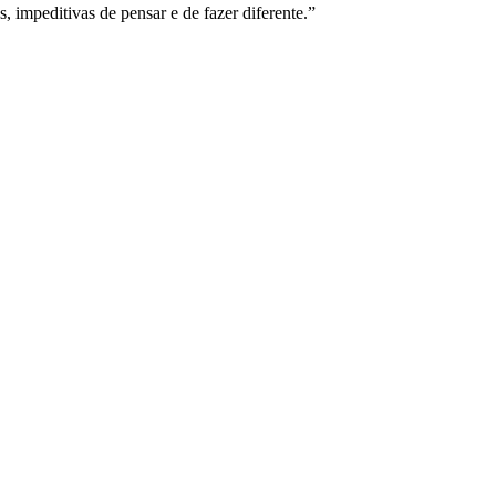
s, impeditivas de pensar e de fazer diferente.”