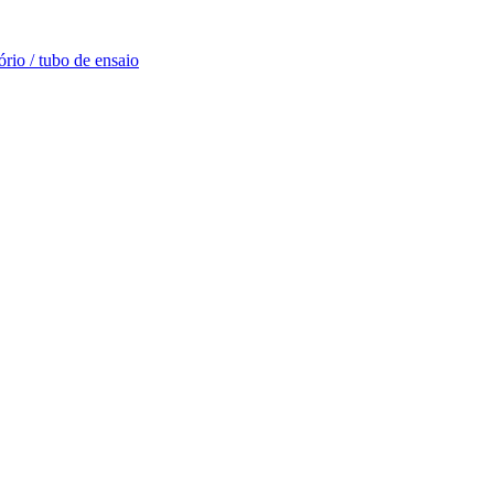
rio / tubo de ensaio