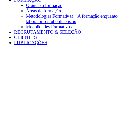
FORMAÇÃO
O que é a formação
Áreas de formação
Metodologias Formativas – A formação enquanto
laboratório / tubo de ensaio
Modalidades Formativas
RECRUTAMENTO & SELEÇÃO
CLIENTES
PUBLICAÇÕES