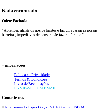
Nada encontrado
Odete Fachada
“Aprender, alarga os nossos limites e faz ultrapassar as nossas
barreiras, impeditivas de pensar e de fazer diferente.”
+ informações
Política de Privacidade
Termos & Condições
Livro de Reclamações
ENVIE-NOS UM EMAIL
Contacte-nos
Rua Fernando Lopes Graça 15A 1600-067 LISBOA